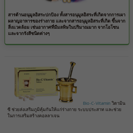
สารต้านอนุมูลอิสระปกป้อง ทั้งสารอนุมูลอิสระที่เกิดจากการเผา
ผลาญอาหารของร่างกาย และจากสารอนุมูลอิสระที่เกิด ขึ้นจาก
สิ่งแวดล้อม เช่นอากาศที่มีมลพิษในปริมาณมาก จากโอโซน
และจากรังสีชนิดต่างๆ
Bio-C-Vitamin
วิตามิน
ซี ช่วยส่งเสริมภูมิคุ้มกันให้แก่ร่างกาย ระบบประสาท และช่วย
ในการเสริมสร้างคอลลาเจน