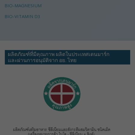
BIO-MAGNESIUM
BIO-VITAMIN D3
ผลิตภัณฑ์ที่มีคุณภาพ ผลิตในประเทศเดนมาร์ก
และผ่านการอนุมัติจาก อย. ไทย