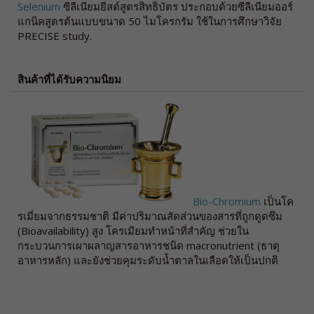
Selenium
ซีลีเนียมยีสต์สูตรสิทธิบัตร ประกอบด้วยซีลีเนียมออร์
แกนิคสูตรต้นแบบขนาด 50 ไมโครกรัม ใช้ในการศึกษาวิจัย
PRECISE study.
สินค้าที่ได้รับความนิยม
Bio-Chromium
เป็นโค
รเมี่ยมจากธรรมชาติ มีค่าปริมาณสัดส่วนของสารที่ถูกดูดซึม
(Bioavailability) สูง โครเมียมทำหน้าที่สำคัญ ช่วยใน
กระบวนการเผาผลาญสารอาหารชนิด macronutrient (ธาตุ
อาหารหลัก) และยังช่วยคุมระดับน้ำตาลในเลือดให้เป็นปกติ