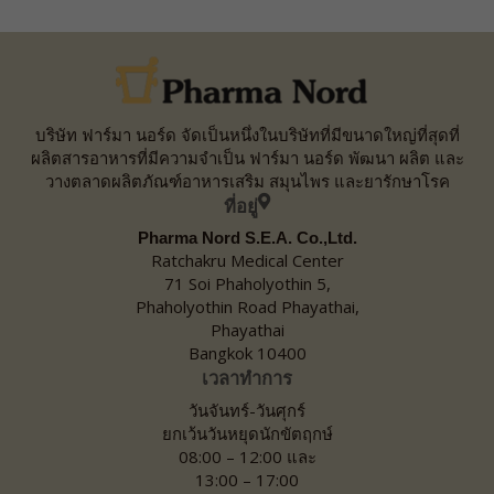
บริษัท ฟาร์มา นอร์ด จัดเป็นหนึ่งในบริษัทที่มีขนาดใหญ่ที่สุดที่
ผลิตสารอาหารที่มีความจำเป็น ฟาร์มา นอร์ด พัฒนา ผลิต และ
วางตลาดผลิตภัณฑ์อาหารเสริม สมุนไพร และยารักษาโรค
ที่อยู่
Pharma Nord S.E.A. Co.,Ltd.
Ratchakru Medical Center
71 Soi Phaholyothin 5,
Phaholyothin Road Phayathai,
Phayathai
Bangkok 10400
เวลาทำการ
วันจันทร์-วันศุกร์
ยกเว้นวันหยุดนักขัตฤกษ์
08:00 – 12:00 และ
13:00 – 17:00