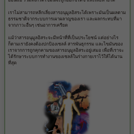
เราไม่สามารถหลีกเลี่ยงสารอนุมูลอิสระได้เพราะมันเป็นผลตาม
ธรรมชาติจากระบบการเผาผลาญของเรา และผลกระทบที่มา
จากภาวะอื่นๆ เช่นอาการเครียด
แม้ว่าสารอนุมูลอิสระจะมีหน้าที่ที่เป็นประโยชน์ แต่อย่างไร
ก็ตามเรายังคงต้องปกป้องเซลล์ สารพันธุกรรม และไขมันของ
เราจากการถูกคุกคามของสารอนุมูลอิสระอยู่เสมอ เพื่อที่เราจะ
ได้รักษาระบบการทำงานของเซลล์ในร่างกายเราไว้ให้ได้นาน
ที่สุด