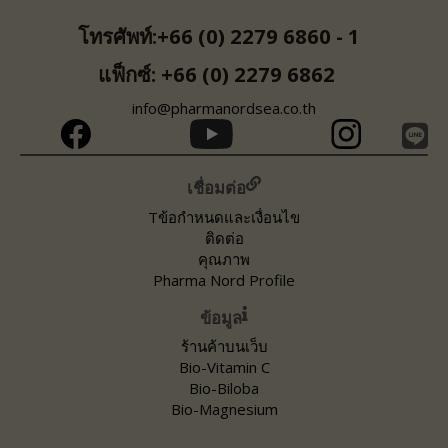
โทรศัพท์:+66 (0) 2279 6860 - 1
แฟ็กซ์: +66 (0) 2279 6862
info@pharmanordsea.co.th
เชื่อมต่อ
Tข้อกำหนดและเงื่อนไข
ติดต่อ
คุณภาพ
Pharma Nord Profile
ข้อมูล
ร้านค้าบนเว็บ
Bio-Vitamin C
Bio-Biloba
Bio-Magnesium