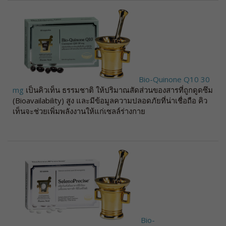
Bio-Quinone Q10 30
mg
เป็นคิวเท็น ธรรมชาติ ให้ปริมาณสัดส่วนของสารที่ถูกดูดซึม
(Bioavailability) สูง และมีข้อมูลความปลอดภัยที่น่าเชื่อถือ คิว
เท็นจะช่วยเพิ่มพลังงานให้แก่เซลล์ร่างกาย
Bio-