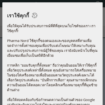
โทรศัพท์:+66 (0) 2279 6860 - 1
Country locator
เราใช้คุกกี้
เมนู
เพื่อให้คุณได้รับประสบการณ์ที่ดีที่สุดบนเว็บไซต์ของเรา เรา
ใช้คุกกี้!
Pharma Nord ใช้คุกกี้ของตนเองและของบุคคลที่สามเพื่อ
จดจำการตั้งค่าของคุณเพื่อปรับแต่งโฆษณาให้เหมาะกับคุณ
และปรับปรุงประสบการณ์ผู้ใช้ของคุณ เรายังนับหน้าเว็บที่คุณ
เยี่ยมชมเพื่อเก็บเป็นสถิติอีกด้วย
การคลิก "ยอมรับคุกกี้ทั้งหมด" ถือว่าคุณยินยอมให้เราใช้คุกกี้
เพื่อวัตถุประสงค์เหล่านี้ทั้งหมด คุณยังสามารถใส่เครื่องหมาย
ในช่องใส่เครื่องหมายเพื่อยินยอมตามวัตถุประสงค์เฉพาะได้
เลือกวัตถุประสงค์และ "บันทึกการเลือก" คุณสามารถเพิกถอน
ความยินยอมได้ตลอดเวลาโดยคลิกเครื่องหมายคุกกี้ที่มุมซ้าย
ด้านล่าง
เพื่อให้สอดคล้องกับข้อกำหนดความเป็นส่วนตัวของ Google
เรารับประกันความโปร่งใสและการปกป้องข้อมูลของคุณ