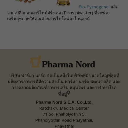
Bio-Pycnogenol
ผลิต
จากเปลือกสนมาริไทม์ฝรั่งเศส (Pinus pinaster) ที่จะช่วย
เสริมสุขภาพให้คุณด้วยสารไบโอฟลาโวนอยด์
บริษัท ฟาร์มา นอร์ด จัดเป็นหนึ่งในบริษัทที่มีขนาดใหญ่ที่สุดที่
ผลิตสารอาหารที่มีความจำเป็น ฟาร์มา นอร์ด พัฒนา ผลิต และ
วางตลาดผลิตภัณฑ์อาหารเสริม สมุนไพร และยารักษาโรค
ที่อยู่
Pharma Nord S.E.A. Co.,Ltd.
Ratchakru Medical Center
71 Soi Phaholyothin 5,
Phaholyothin Road Phayathai,
Phayathai