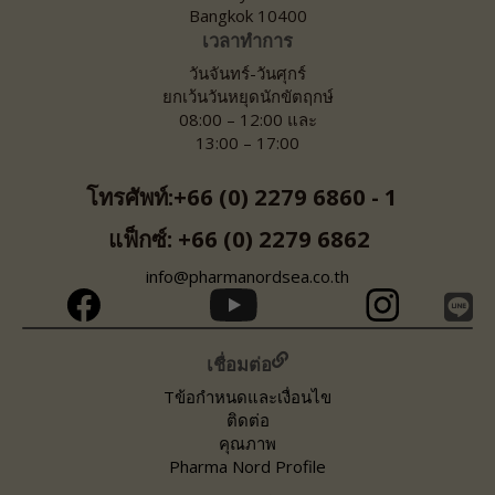
Bangkok 10400
เวลาทำการ
วันจันทร์-วันศุกร์
ยกเว้นวันหยุดนักขัตฤกษ์
08:00 – 12:00 และ
13:00 – 17:00
โทรศัพท์:+66 (0) 2279 6860 - 1
แฟ็กซ์: +66 (0) 2279 6862
info@pharmanordsea.co.th
เชื่อมต่อ
Tข้อกำหนดและเงื่อนไข
ติดต่อ
คุณภาพ
Pharma Nord Profile