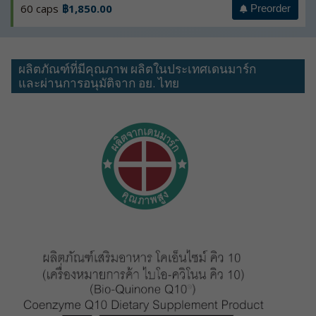
60 caps
฿1,850.00
Preorder
ผลิตภัณฑ์ที่มีคุณภาพ ผลิตในประเทศเดนมาร์ก
และผ่านการอนุมัติจาก อย. ไทย