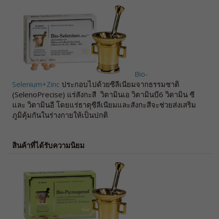
Bio-
Selenium+Zinc
ประกอบไปด้วยซีลีเนียมจากธรรมชาติ
(SelenoPrecise) แร่สังกะสี วิตามินเอ วิตามินบี6 วิตามิน ซี
และ วิตามินอี โดยแร่ธาตุซีลีเนียมและสังกะสีจะช่วยส่งเสริม
ภูมิคุ้มกันในร่างกายให้เป็นปกติ
สินค้าที่ได้รับความนิยม