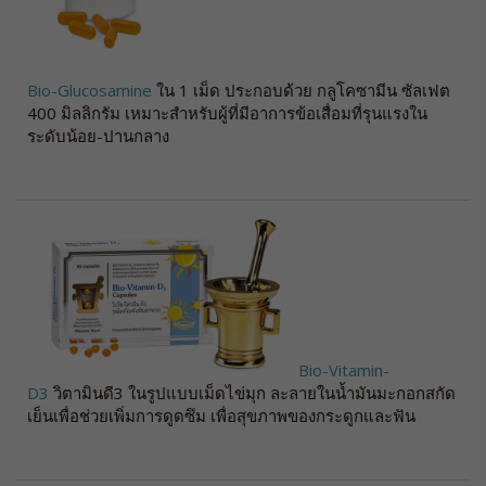
Bio-Glucosamine
ใน 1 เม็ด ประกอบด้วย กลูโคซามีน ซัลเฟต
400 มิลลิกรัม เหมาะสำหรับผู้ที่มีอาการข้อเสื่อมที่รุนแรงใน
ระดับน้อย-ปานกลาง
Bio-Vitamin-
D3
วิตามินดี3 ในรูปแบบเม็ดไข่มุก ละลายในน้ำมันมะกอกสกัด
เย็นเพื่อช่วยเพิ่มการดูดซึม เพื่อสุขภาพของกระดูกและฟัน