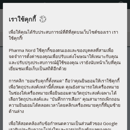
โทรศัพท์:+66 (0) 2279 6860 - 1
Country locator
เราใช้คุกกี้
เมนู
เพื่อให้คุณได้รับประสบการณ์ที่ดีที่สุดบนเว็บไซต์ของเรา เรา
ใช้คุกกี้!
Pharma Nord ใช้คุกกี้ของตนเองและของบุคคลที่สามเพื่อ
จดจำการตั้งค่าของคุณเพื่อปรับแต่งโฆษณาให้เหมาะกับคุณ
และปรับปรุงประสบการณ์ผู้ใช้ของคุณ เรายังนับหน้าเว็บที่คุณ
เยี่ยมชมเพื่อเก็บเป็นสถิติอีกด้วย
การคลิก "ยอมรับคุกกี้ทั้งหมด" ถือว่าคุณยินยอมให้เราใช้คุกกี้
เพื่อวัตถุประสงค์เหล่านี้ทั้งหมด คุณยังสามารถใส่เครื่องหมาย
ในช่องใส่เครื่องหมายเพื่อยินยอมตามวัตถุประสงค์เฉพาะได้
เลือกวัตถุประสงค์และ "บันทึกการเลือก" คุณสามารถเพิกถอน
ความยินยอมได้ตลอดเวลาโดยคลิกเครื่องหมายคุกกี้ที่มุมซ้าย
ด้านล่าง
เพื่อให้สอดคล้องกับข้อกำหนดความเป็นส่วนตัวของ Google
เรารับประกันความโปร่งใสและการปกป้องข้อมูลของคุณ