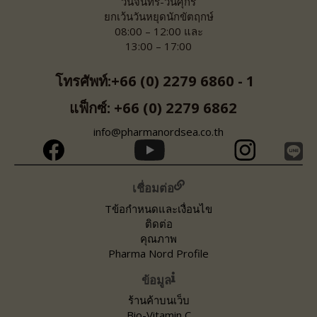
วันจันทร์-วันศุกร์
ยกเว้นวันหยุดนักขัตฤกษ์
08:00 – 12:00 และ
13:00 – 17:00
โทรศัพท์:+66 (0) 2279 6860 - 1
แฟ็กซ์: +66 (0) 2279 6862
info@pharmanordsea.co.th
เชื่อมต่อ
Tข้อกำหนดและเงื่อนไข
ติดต่อ
คุณภาพ
Pharma Nord Profile
ข้อมูล
ร้านค้าบนเว็บ
Bio-Vitamin C