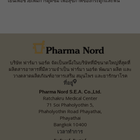
เย็นเพื่อช่วยเพิ่มการดูดซึม เพื่อสุขภาพของกระดูกและฟัน
บริษัท ฟาร์มา นอร์ด จัดเป็นหนึ่งในบริษัทที่มีขนาดใหญ่ที่สุดที่
ผลิตสารอาหารที่มีความจำเป็น ฟาร์มา นอร์ด พัฒนา ผลิต และ
วางตลาดผลิตภัณฑ์อาหารเสริม สมุนไพร และยารักษาโรค
ที่อยู่
Pharma Nord S.E.A. Co.,Ltd.
Ratchakru Medical Center
71 Soi Phaholyothin 5,
Phaholyothin Road Phayathai,
Phayathai
Bangkok 10400
เวลาทำการ