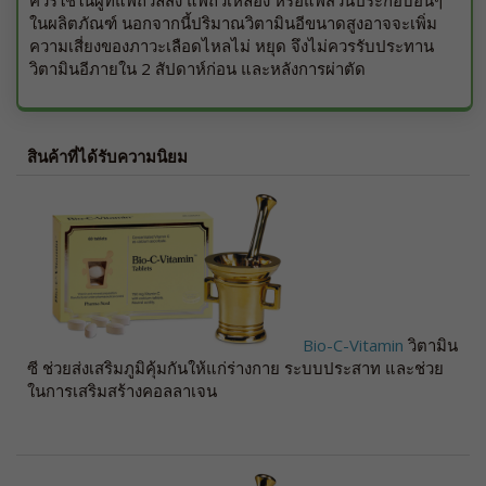
ในผลิตภัณฑ์ นอกจากนี้ปริมาณวิตามินอีขนาดสูงอาจจะเพิ่ม
ความเสี่ยงของภาวะเลือดไหลไม่ หยุด จึงไม่ควรรับประทาน
วิตามินอีภายใน 2 สัปดาห์ก่อน และหลังการผ่าตัด
สินค้าที่ได้รับความนิยม
Bio-C-Vitamin
วิตามิน
ซี ช่วยส่งเสริมภูมิคุ้มกันให้แก่ร่างกาย ระบบประสาท และช่วย
ในการเสริมสร้างคอลลาเจน