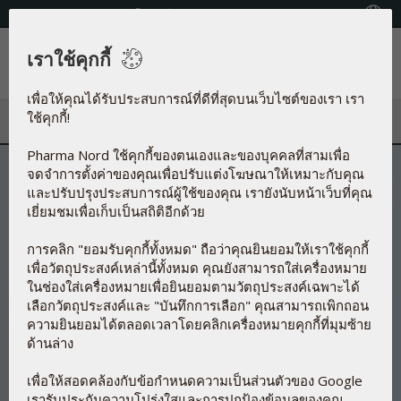
โทรศัพท์:+66 (0) 2279 6860 - 1
Country locator
เราใช้คุกกี้
เมนู
เพื่อให้คุณได้รับประสบการณ์ที่ดีที่สุดบนเว็บไซต์ของเรา เรา
ใช้คุกกี้!
Pharma Nord ใช้คุกกี้ของตนเองและของบุคคลที่สามเพื่อ
จดจำการตั้งค่าของคุณเพื่อปรับแต่งโฆษณาให้เหมาะกับคุณ
และปรับปรุงประสบการณ์ผู้ใช้ของคุณ เรายังนับหน้าเว็บที่คุณ
เยี่ยมชมเพื่อเก็บเป็นสถิติอีกด้วย
การคลิก "ยอมรับคุกกี้ทั้งหมด" ถือว่าคุณยินยอมให้เราใช้คุกกี้
เพื่อวัตถุประสงค์เหล่านี้ทั้งหมด คุณยังสามารถใส่เครื่องหมาย
ในช่องใส่เครื่องหมายเพื่อยินยอมตามวัตถุประสงค์เฉพาะได้
เลือกวัตถุประสงค์และ "บันทึกการเลือก" คุณสามารถเพิกถอน
ความยินยอมได้ตลอดเวลาโดยคลิกเครื่องหมายคุกกี้ที่มุมซ้าย
ด้านล่าง
เพื่อให้สอดคล้องกับข้อกำหนดความเป็นส่วนตัวของ Google
เรารับประกันความโปร่งใสและการปกป้องข้อมูลของคุณ