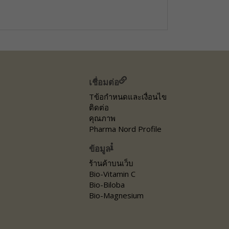
เชื่อมต่อ
Tข้อกำหนดและเงื่อนไข
ติดต่อ
คุณภาพ
Pharma Nord Profile
ข้อมูล
ร้านค้าบนเว็บ
Bio-Vitamin C
Bio-Biloba
Bio-Magnesium