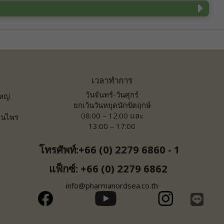
เวลาทำการ
วันจันทร์-วันศุกร์
ใหญ่
ยกเว้นวันหยุดนักขัตฤกษ์
08:00 – 12:00 และ
ุนไพร
13:00 – 17:00
โทรศัพท์:+66 (0) 2279 6860 - 1
แฟ็กซ์: +66 (0) 2279 6862
info@pharmanordsea.co.th