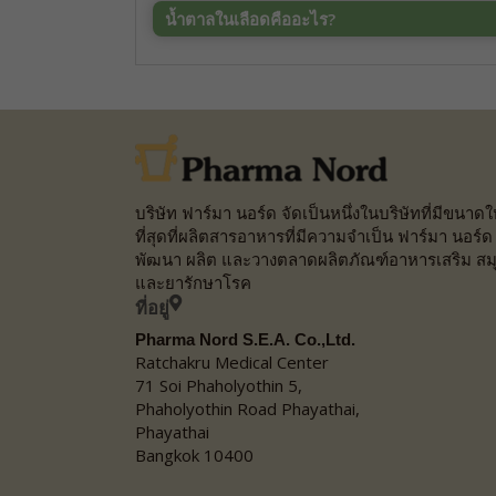
น้ำตาลในเลือดคืออะไร?
บริษัท ฟาร์มา นอร์ด จัดเป็นหนึ่งในบริษัทที่มีขนาด
ที่สุดที่ผลิตสารอาหารที่มีความจำเป็น ฟาร์มา นอร์ด
พัฒนา ผลิต และวางตลาดผลิตภัณฑ์อาหารเสริม สม
และยารักษาโรค
ที่อยู่
Pharma Nord S.E.A. Co.,Ltd.
Ratchakru Medical Center
71 Soi Phaholyothin 5,
Phaholyothin Road Phayathai,
Phayathai
Bangkok 10400