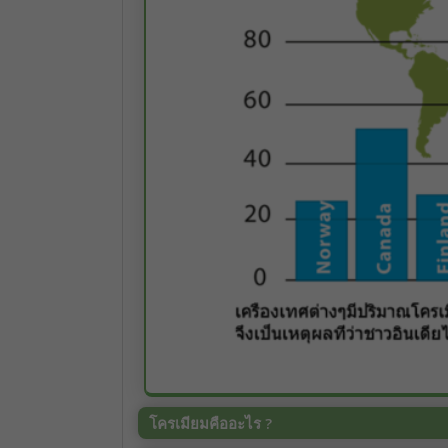
โครเมียมคืออะไร ?