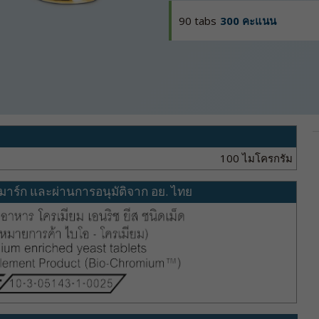
90 tabs
300 คะแนน
100 ไมโครกรัม
มาร์ก และผ่านการอนุมัติจาก อย. ไทย