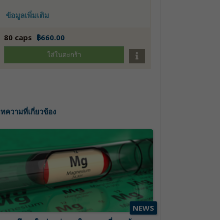
ข้อมูลเพิ่มเติม
80 caps
฿660.00
ใส่ในตะกร้า
ทความที่เกี่ยวข้อง
NEWS