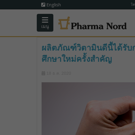
English
โท
เมนู
ผลิตภัณฑ์วิตามินดีนี้ได้รั
ศึกษาใหม่ครั้งสำคัญ
18 ธ.ค. 2020