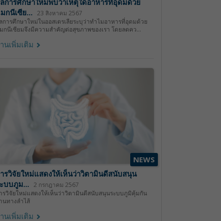
ลการศึกษาใหม่พบว่าเหตุใดอาหารที่อุดมด้วย
มกนีเซีย...
23 สิงหาคม 2567
ลการศึกษาใหม่ในออสเตรเลียระบุว่าทำไมอาหารที่อุดมด้วย
มกนีเซียมจึงมีความสำคัญต่อสุขภาพของเรา โดยลดคว...
่านเพิ่มเติม
NEWS
ารวิจัยใหม่แสดงให้เห็นว่าวิตามินดีสนับสนุน
ะบบภูม...
2 กรกฎาคม 2567
ารวิจัยใหม่แสดงให้เห็นว่าวิตามินดีสนับสนุนระบบภูมิคุ้มกัน
่านทางลำไส้
่านเพิ่มเติม