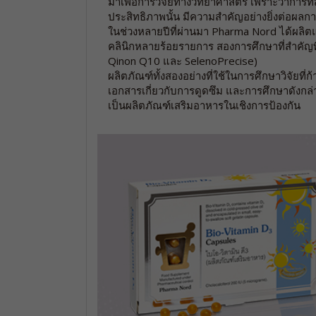
มาเพื่อการวิจัยทางวิทยาศาสตร์ เพราะว่าการที่
ประสิทธิภาพนั้น มีความสำคัญอย่างยิ่งต่อผลก
ในช่วงหลายปีที่ผ่านมา Pharma Nord ได้ผล
คลินิกหลายร้อยรายการ สองการศึกษาที่สำคัญท
Qinon Q10 และ SelenoPrecise)
ผลิตภัณฑ์ทั้งสองอย่างที่ใช้ในการศึกษาวิจัยที่ก้า
เอกสารเกี่ยวกับการดูดซึม และการศึกษาดังกล
เป็นผลิตภัณฑ์เสริมอาหารในเชิงการป้องกัน