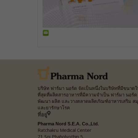
บริษัท ฟาร์มา นอร์ด จัดเป็นหนึ่งในบริษัทที่มีขนาด
ที่สุดที่ผลิตสารอาหารที่มีความจำเป็น ฟาร์มา นอร์ด
พัฒนา ผลิต และวางตลาดผลิตภัณฑ์อาหารเสริม สม
และยารักษาโรค
ที่อยู่
Pharma Nord S.E.A. Co.,Ltd.
Ratchakru Medical Center
71 Soi Phaholyothin 5,