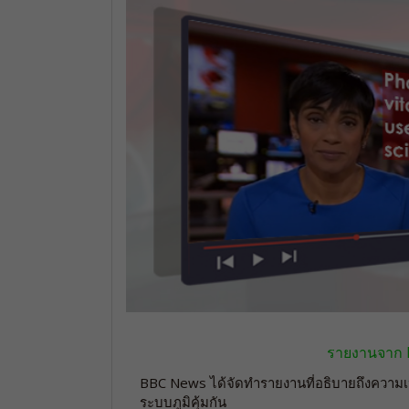
รายงานจาก BB
BBC News ได้จัดทำรายงานที่อธิบายถึงความเป็
ระบบภูมิคุ้มกัน