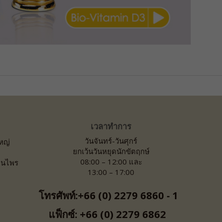
เวลาทำการ
วันจันทร์-วันศุกร์
ใหญ่
ยกเว้นวันหยุดนักขัตฤกษ์
08:00 – 12:00 และ
ุนไพร
13:00 – 17:00
โทรศัพท์:+66 (0) 2279 6860 - 1
แฟ็กซ์: +66 (0) 2279 6862