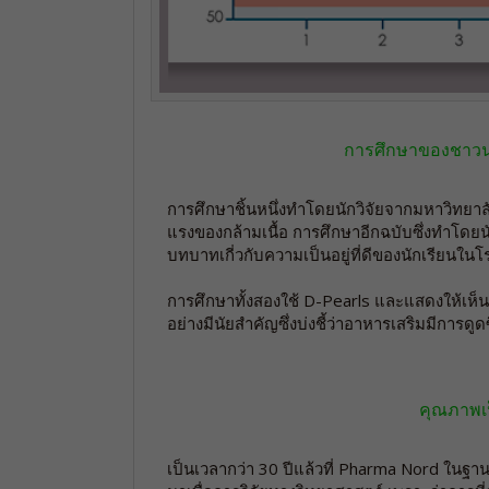
การศึกษาของชาวนอร
การศึกษาชิ้นหนึ่งทำโดยนักวิจัยจากมหาวิทยาล
แรงของกล้ามเนื้อ การศึกษาอีกฉบับซึ่งทำโดยนั
บทบาทเกี่วกับความเป็นอยู่ที่ดีของนักเรียนในโ
การศึกษาทั้งสองใช้ D-Pearls และแสดงให้เห็นว่
อย่างมีนัยสำคัญซึ่งบ่งชี้ว่าอาหารเสริมมีการดูดซ
คุณภาพเ
เป็นเวลากว่า 30 ปีแล้วที่ Pharma Nord ในฐาน