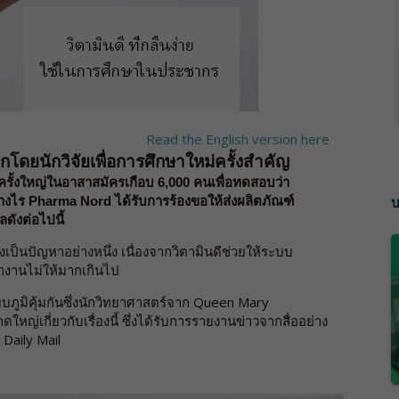
Read the English version here
อกโดยนักวิจัยเพื่อการศึกษาใหม่ครั้งสำคัญ
รั้งใหญ่ในอาสาสมัครเกือบ 6,000 คนเพื่อทดสอบว่า
บ
่างไร Pharma Nord ได้รับการร้องขอให้ส่งผลิตภัณฑ์
ดังต่อไปนี้
่งเป็นปัญหาอย่างหนึ่ง เนื่องจากวิตามินดีช่วยให้ระบบ
ำงานไม่ให้มากเกินไป
ภูมิคุ้มกันซึ่งนักวิทยาศาสตร์จาก Queen Mary
่เกี่ยวกับเรื่องนี้ ซึ่งได้รับการรายงานข่าวจากสื่ออย่าง
Daily Mail