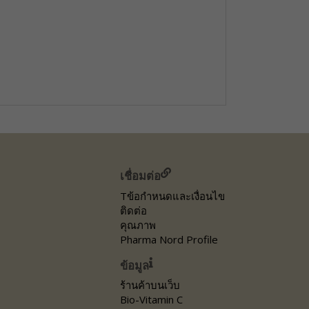
เชื่อมต่อ
Tข้อกำหนดและเงื่อนไข
ติดต่อ
คุณภาพ
Pharma Nord Profile
ข้อมูล
ร้านค้าบนเว็บ
Bio-Vitamin C