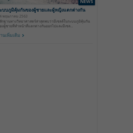
NEWS
ะบบภูมิคุ้มกันของผู้ชายและผู้หญิงแตกต่างกัน
4 พฤษภาคม 2563
ลักฐานทางวิทยาศาสตร์ล่าสุดพบว่ามีเซลล์ในระบบภูมิคุ้มกัน
องผู้ชายที่ทำหน้าที่แตกต่างกันออกไปและมีเซล...
่านเพิ่มเติม