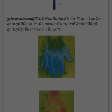
ผู้ที่ไม่ได้รับผลิตภัณฑ์ไบโอ-บิโลบา โดยวัด
รูปภาพแสดงผล
อุณหภูมิที่มือ พบว่าเมื่อเวลาผ่านไป 10 นาที ผิวหนังที่มือมี
อุณหภูมิสูงขึ้นจาก 12.6° เป็น 20°C