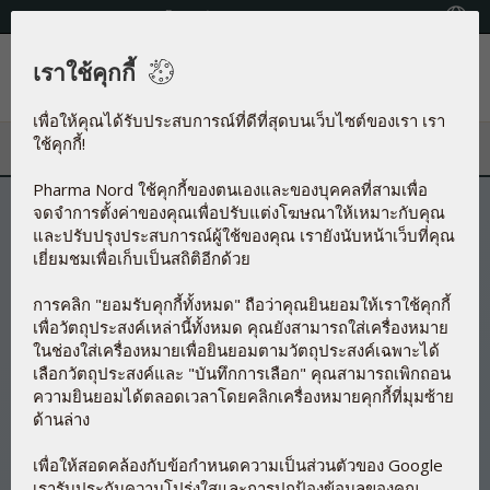
โทรศัพท์:+66 (0) 2279 6860 - 1
Country locator
เราใช้คุกกี้
เมนู
เพื่อให้คุณได้รับประสบการณ์ที่ดีที่สุดบนเว็บไซต์ของเรา เรา
ใช้คุกกี้!
Pharma Nord ใช้คุกกี้ของตนเองและของบุคคลที่สามเพื่อ
จดจำการตั้งค่าของคุณเพื่อปรับแต่งโฆษณาให้เหมาะกับคุณ
และปรับปรุงประสบการณ์ผู้ใช้ของคุณ เรายังนับหน้าเว็บที่คุณ
เยี่ยมชมเพื่อเก็บเป็นสถิติอีกด้วย
การคลิก "ยอมรับคุกกี้ทั้งหมด" ถือว่าคุณยินยอมให้เราใช้คุกกี้
เพื่อวัตถุประสงค์เหล่านี้ทั้งหมด คุณยังสามารถใส่เครื่องหมาย
ในช่องใส่เครื่องหมายเพื่อยินยอมตามวัตถุประสงค์เฉพาะได้
เลือกวัตถุประสงค์และ "บันทึกการเลือก" คุณสามารถเพิกถอน
ความยินยอมได้ตลอดเวลาโดยคลิกเครื่องหมายคุกกี้ที่มุมซ้าย
ด้านล่าง
เพื่อให้สอดคล้องกับข้อกำหนดความเป็นส่วนตัวของ Google
เรารับประกันความโปร่งใสและการปกป้องข้อมูลของคุณ