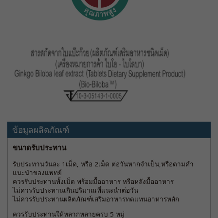
ข้อมูลผลิตภัณฑ์
ขนาดรับประทาน
รับประทานวันละ 1เม็ด, หรือ 2เม็ด ต่อวันหากจำเป็น,หรือตามคำ
แนะนำของแพทย์
ควรรับประทานทั้งเม็ด พร้อมมื้ออาหาร หรือหลังมื้ออาหาร
ไม่ควรรับประทานเกินปริมาณที่แนะนำต่อวัน
ไม่ควรรับประทานผลิตภัณฑ์เสริมอาหารทดแทนอาหารหลัก
ควรรับประทานให้หลากหลายครบ 5 หมู่