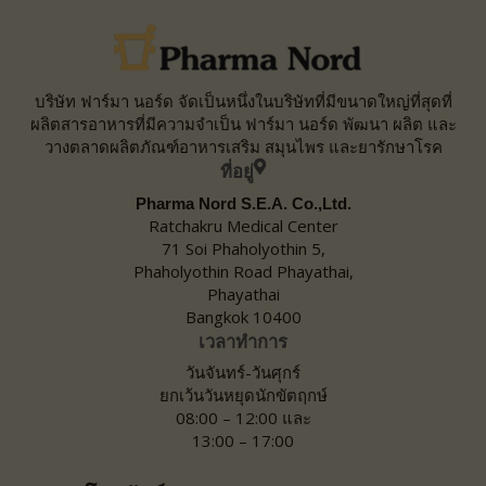
บริษัท ฟาร์มา นอร์ด จัดเป็นหนึ่งในบริษัทที่มีขนาดใหญ่ที่สุดที่
ผลิตสารอาหารที่มีความจำเป็น ฟาร์มา นอร์ด พัฒนา ผลิต และ
วางตลาดผลิตภัณฑ์อาหารเสริม สมุนไพร และยารักษาโรค
ที่อยู่
Pharma Nord S.E.A. Co.,Ltd.
Ratchakru Medical Center
71 Soi Phaholyothin 5,
Phaholyothin Road Phayathai,
Phayathai
Bangkok 10400
เวลาทำการ
วันจันทร์-วันศุกร์
ยกเว้นวันหยุดนักขัตฤกษ์
08:00 – 12:00 และ
13:00 – 17:00