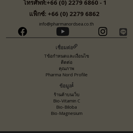
โทรศัพท์:+66 (0) 2279 6860 - 1
แฟ็กซ์: +66 (0) 2279 6862
info@pharmanordsea.co.th
เชื่อมต่อ
Tข้อกำหนดและเงื่อนไข
ติดต่อ
คุณภาพ
Pharma Nord Profile
ข้อมูล
ร้านค้าบนเว็บ
Bio-Vitamin C
Bio-Biloba
Bio-Magnesium