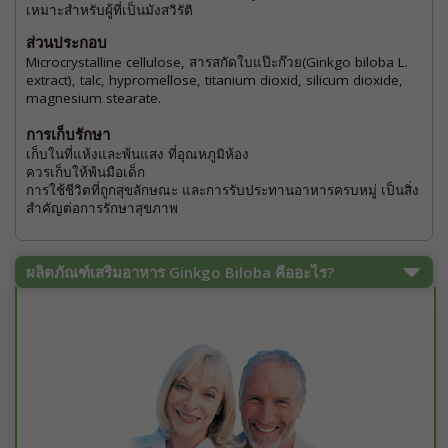
เหมาะสำหรับผู้ที่เป็นมังสวิรัติ
ส่วนประกอบ
Microcrystalline cellulose, สารสกัดใบแป๊ะก๊วย(Ginkgo biloba L.
extract), talc, hypromellose, titanium dioxid, silicum dioxide,
magnesium stearate.
การเก็บรักษา
เก็บในที่แห้งและพ้นแสง ที่อุณหภูมิห้อง
ควรเก็บให้พ้นมือเด็ก
การใช้ชีวิตที่ถูกสุขลักษณะ และการรับประทานอาหารครบหมู่ เป็นสิ่ง
สำคัญต่อการรักษาสุขภาพ
ผลิตภัณฑ์เสริมอาหาร Ginkgo Biloba คืออะไร?