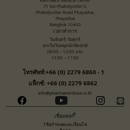
71 Soi Phaholyothin 5,
Phaholyothin Road Phayathai,
Phayathai
Bangkok 10400
เวลาทำการ
วันจันทร์-วันศุกร์
ยกเว้นวันหยุดนักขัตฤกษ์
08:00 – 12:00 และ
13:00 – 17:00
โทรศัพท์:+66 (0) 2279 6860 - 1
แฟ็กซ์: +66 (0) 2279 6862
info@pharmanordsea.co.th
เชื่อมต่อ
Tข้อกำหนดและเงื่อนไข