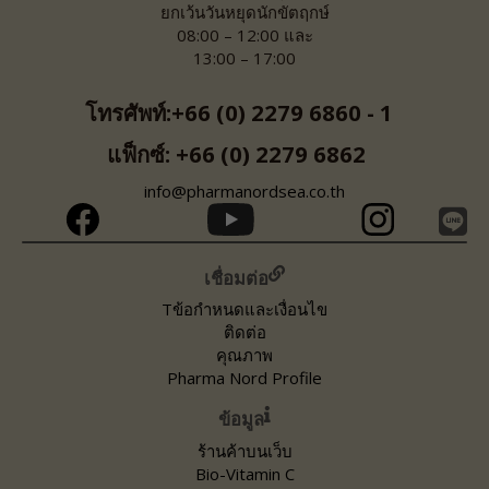
ยกเว้นวันหยุดนักขัตฤกษ์
08:00 – 12:00 และ
13:00 – 17:00
โทรศัพท์:+66 (0) 2279 6860 - 1
แฟ็กซ์: +66 (0) 2279 6862
info@pharmanordsea.co.th
เชื่อมต่อ
Tข้อกำหนดและเงื่อนไข
ติดต่อ
คุณภาพ
Pharma Nord Profile
ข้อมูล
ร้านค้าบนเว็บ
Bio-Vitamin C