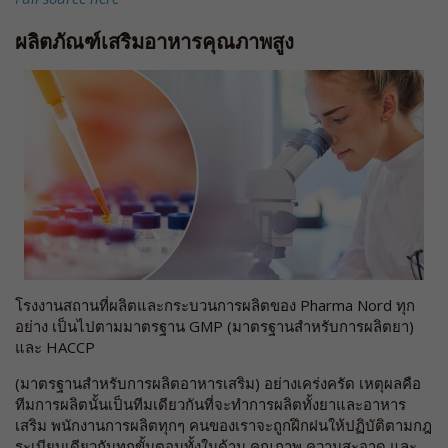
ผลิตภัณฑ์เสริมอาหารคุณภาพสูง
โรงงานสถานที่ผลิตและกระบวนการผลิตของ Pharma Nord ทุก
อย่าง เป็นไปตามมาตรฐาน GMP (มาตรฐานสำหรับการผลิตยา)
และ HACCP
(มาตรฐานสำหรับการผลิตอาหารเสริม) อย่างเคร่งครัด เหตุผลคือ
ทีมการผลิตนั้นเป็นทีมเดียวกันที่จะทำการผลิตทั้งยาและอาหาร
เสริม พนักงานการผลิตทุกๆ คนของเราจะถูกฝึกฝนให้ปฏิบัติตามกฎ
ระเบียบเดียวกันทุกขั้นตอนทั้งในด้าน คุณภาพ ความสะอาด และ