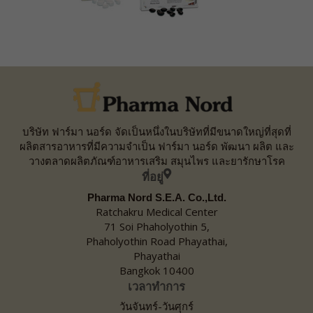
บริษัท ฟาร์มา นอร์ด จัดเป็นหนึ่งในบริษัทที่มีขนาดใหญ่ที่สุดที่
ผลิตสารอาหารที่มีความจำเป็น ฟาร์มา นอร์ด พัฒนา ผลิต และ
วางตลาดผลิตภัณฑ์อาหารเสริม สมุนไพร และยารักษาโรค
ที่อยู่
Pharma Nord S.E.A. Co.,Ltd.
Ratchakru Medical Center
71 Soi Phaholyothin 5,
Phaholyothin Road Phayathai,
Phayathai
Bangkok 10400
เวลาทำการ
วันจันทร์-วันศุกร์